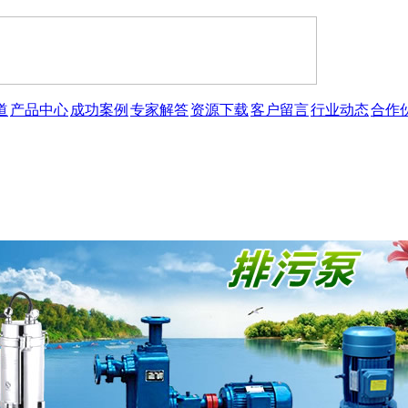
道
产品中心
成功案例
专家解答
资源下载
客户留言
行业动态
合作